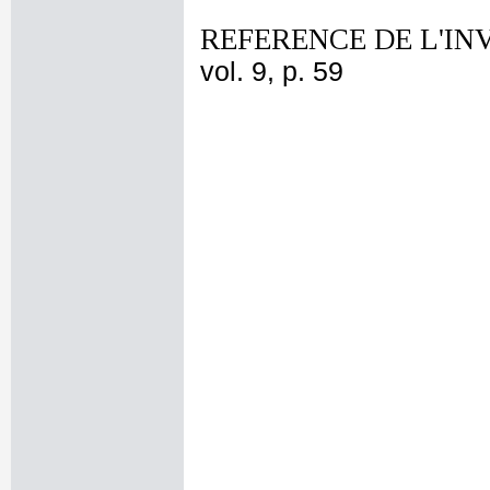
REFERENCE DE L'IN
vol. 9, p. 59