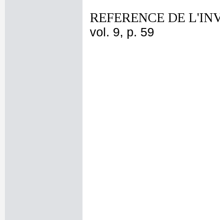
REFERENCE DE L'IN
vol. 9, p. 59