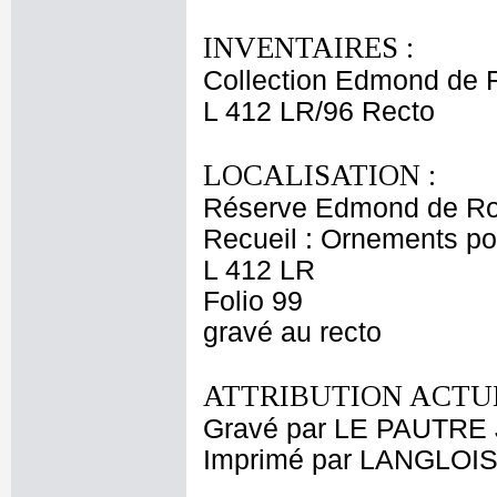
INVENTAIRES :
Collection Edmond de 
L 412 LR/96 Recto
LOCALISATION :
Réserve Edmond de Ro
Recueil : Ornements p
L 412 LR
Folio 99
gravé au recto
ATTRIBUTION ACTUE
Gravé par LE PAUTRE 
Imprimé par LANGLOIS