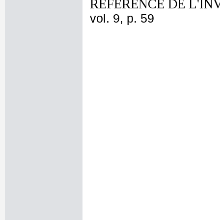
REFERENCE DE L'IN
vol. 9, p. 59