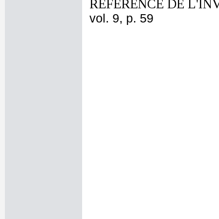
REFERENCE DE L'IN
vol. 9, p. 59