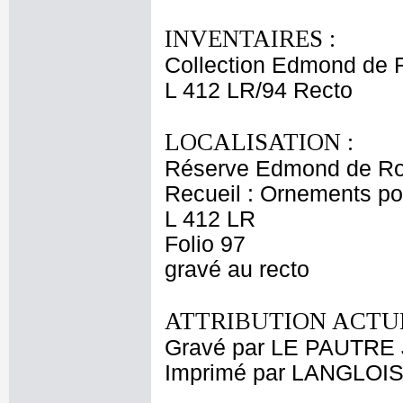
INVENTAIRES :
Collection Edmond de 
L 412 LR/94 Recto
LOCALISATION :
Réserve Edmond de Ro
Recueil : Ornements p
L 412 LR
Folio 97
gravé au recto
ATTRIBUTION ACTUE
Gravé par LE PAUTRE 
Imprimé par LANGLOIS