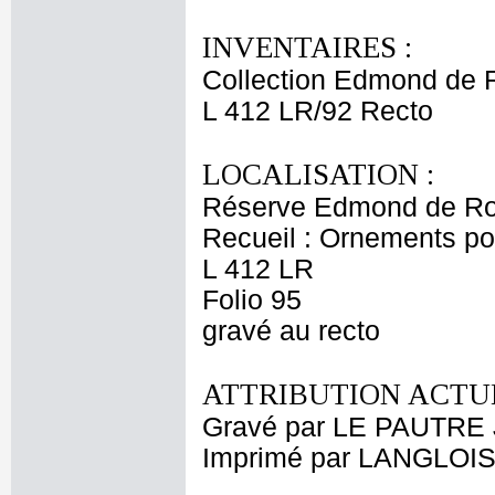
INVENTAIRES :
Collection Edmond de 
L 412 LR/92 Recto
LOCALISATION :
Réserve Edmond de Ro
Recueil : Ornements p
L 412 LR
Folio 95
gravé au recto
ATTRIBUTION ACTUE
Gravé par LE PAUTRE 
Imprimé par LANGLOIS