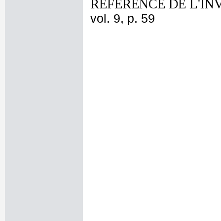
REFERENCE DE L'IN
vol. 9, p. 59