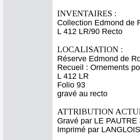
INVENTAIRES :
Collection Edmond de 
L 412 LR/90 Recto
LOCALISATION :
Réserve Edmond de Ro
Recueil : Ornements p
L 412 LR
Folio 93
gravé au recto
ATTRIBUTION ACTUE
Gravé par LE PAUTRE 
Imprimé par LANGLOIS