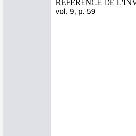
REFERENCE DE L'IN
vol. 9, p. 59