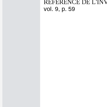
REFERENCE DE L'IN
vol. 9, p. 59