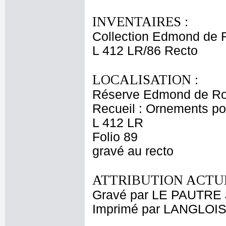
INVENTAIRES :
Collection Edmond de 
L 412 LR/86 Recto
LOCALISATION :
Réserve Edmond de Ro
Recueil : Ornements p
L 412 LR
Folio 89
gravé au recto
ATTRIBUTION ACTUE
Gravé par LE PAUTRE 
Imprimé par LANGLOIS