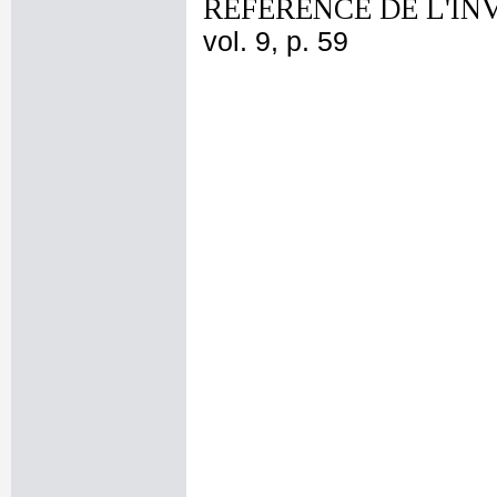
REFERENCE DE L'IN
vol. 9, p. 59