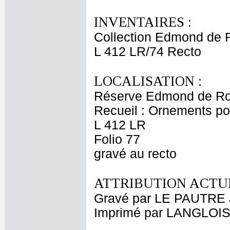
INVENTAIRES :
Collection Edmond de 
L 412 LR/74 Recto
LOCALISATION :
Réserve Edmond de Ro
Recueil : Ornements p
L 412 LR
Folio 77
gravé au recto
ATTRIBUTION ACTUE
Gravé par LE PAUTRE 
Imprimé par LANGLOIS