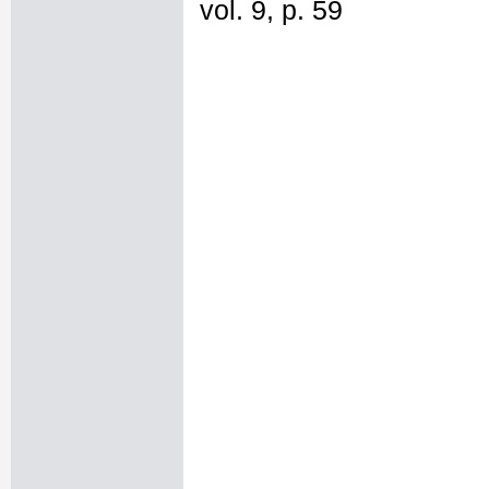
vol. 9, p. 59