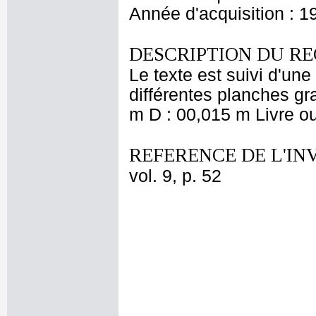
Année d'acquisition : 1
DESCRIPTION DU RE
Le texte est suivi d'un
différentes planches gr
m D : 00,015 m Livre ou
REFERENCE DE L'IN
vol. 9, p. 52