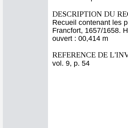
DESCRIPTION DU RE
Recueil contenant les p
Francfort, 1657/1658. H
ouvert : 00,414 m
REFERENCE DE L'IN
vol. 9, p. 54