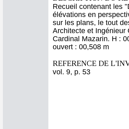
Recueil contenant les "
élévations en perspecti
sur les plans, le tout d
Architecte et Ingénieur
Cardinal Mazarin. H : 0
ouvert : 00,508 m
REFERENCE DE L'IN
vol. 9, p. 53