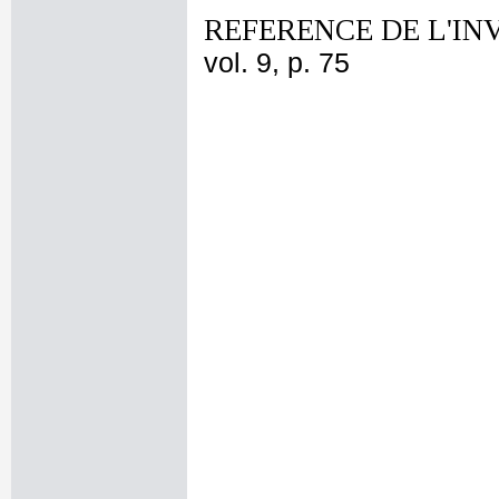
REFERENCE DE L'IN
vol. 9, p. 75