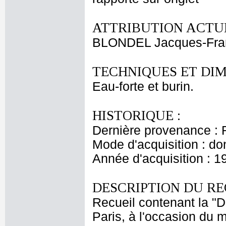
ATTRIBUTION ACTUE
BLONDEL Jacques-Fra
TECHNIQUES ET DIM
Eau-forte et burin.
HISTORIQUE :
Dernière provenance : 
Mode d'acquisition : do
Année d'acquisition : 1
DESCRIPTION DU RE
Recueil contenant la "D
Paris, à l'occasion du