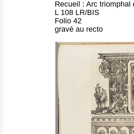
Recueil : Arc triomphal
L 108 LR/BIS
Folio 42
gravé au recto