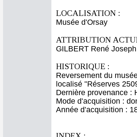
LOCALISATION :
Musée d'Orsay
ATTRIBUTION ACTUE
GILBERT René Joseph
HISTORIQUE :
Reversement du musée 
localisé "Réserves 250
Dernière provenance :
Mode d'acquisition : do
Année d'acquisition : 1
INDEX :