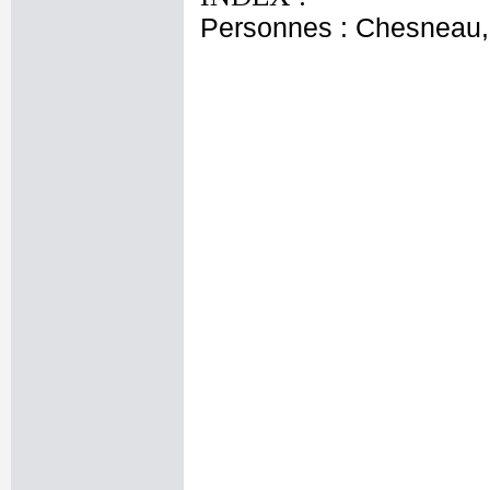
Personnes : Chesneau,