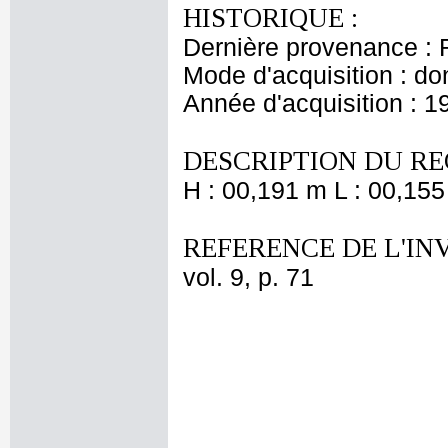
HISTORIQUE :
Dernière provenance : 
Mode d'acquisition : do
Année d'acquisition : 1
DESCRIPTION DU RE
H : 00,191 m L : 00,155
REFERENCE DE L'IN
vol. 9, p. 71