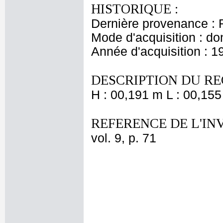
HISTORIQUE :
Dernière provenance : 
Mode d'acquisition : do
Année d'acquisition : 1
DESCRIPTION DU RE
H : 00,191 m L : 00,155
REFERENCE DE L'IN
vol. 9, p. 71