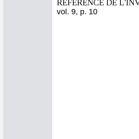
REFERENCE DE L'IN
vol. 9, p. 10