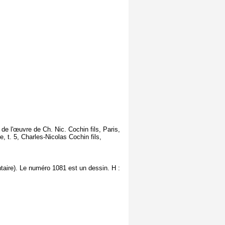
de l'œuvre de Ch. Nic. Cochin fils, Paris,
, t. 5, Charles-Nicolas Cochin fils,
taire). Le numéro 1081 est un dessin. H :