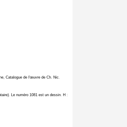
, Catalogue de l'œuvre de Ch. Nic.
taire). Le numéro 1081 est un dessin. H :