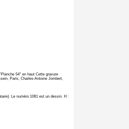
 "Planche 54" en haut Cette gravure
sein, Paris, Charles-Antoine Jombert,
taire). Le numéro 1081 est un dessin. H :