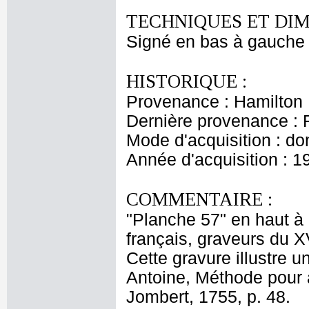
TECHNIQUES ET DIM
Signé en bas à gauche :
HISTORIQUE :
Provenance : Hamilton
Dernière provenance : 
Mode d'acquisition : do
Année d'acquisition : 1
COMMENTAIRE :
"Planche 57" en haut à 
français, graveurs du X
Cette gravure illustre
Antoine, Méthode pour 
Jombert, 1755, p. 48.