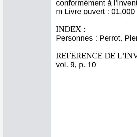
conformément à l'invent
m Livre ouvert : 01,000
INDEX :
Personnes : Perrot, Pie
REFERENCE DE L'IN
vol. 9, p. 10