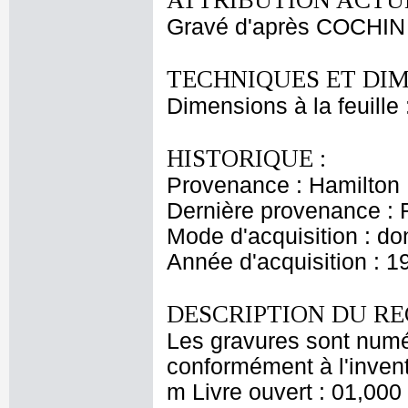
ATTRIBUTION ACTUE
Gravé d'après COCHIN 
TECHNIQUES ET DIM
Dimensions à la feuille
HISTORIQUE :
Provenance : Hamilton
Dernière provenance : 
Mode d'acquisition : do
Année d'acquisition : 1
DESCRIPTION DU RE
Les gravures sont numé
conformément à l'invent
m Livre ouvert : 01,000