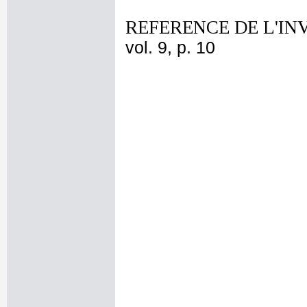
REFERENCE DE L'IN
vol. 9, p. 10