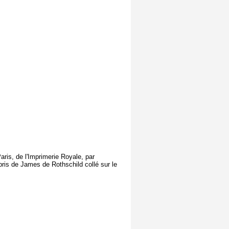
aris, de l'Imprimerie Royale, par
ris de James de Rothschild collé sur le