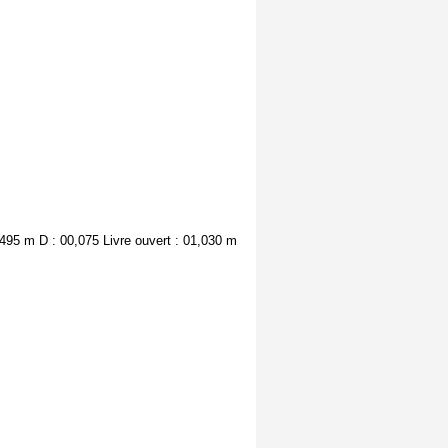
,495 m D : 00,075 Livre ouvert : 01,030 m