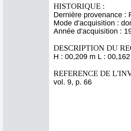
HISTORIQUE :
Dernière provenance : 
Mode d'acquisition : do
Année d'acquisition : 1
DESCRIPTION DU RE
H : 00,209 m L : 00,162
REFERENCE DE L'IN
vol. 9, p. 66