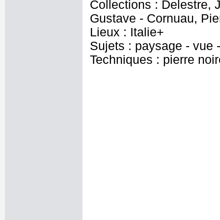
Collections : Delestre, 
Gustave - Cornuau, Pier
Lieux : Italie+
Sujets : paysage - vue - 
Techniques : pierre noir