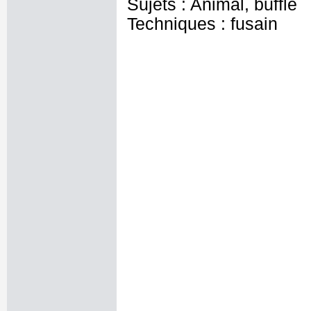
Sujets : Animal, buffle
Techniques : fusain