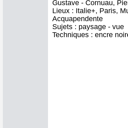
Gustave - Cornuau, Pier
Lieux : Italie+, Paris, 
Acquapendente
Sujets : paysage - vue
Techniques : encre noire