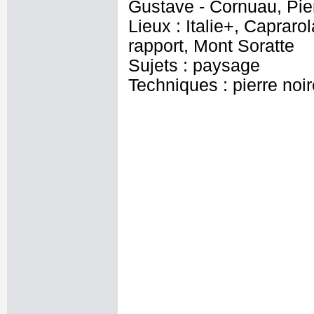
Gustave - Cornuau, Pier
Lieux : Italie+, Caprar
rapport, Mont Soratte
Sujets : paysage
Techniques : pierre noir