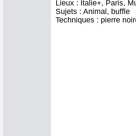
Lieux : Italie+, Paris,
Sujets : Animal, buffle
Techniques : pierre noir