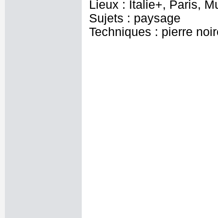
Lieux : Italie+, Paris,
Sujets : paysage
Techniques : pierre noir