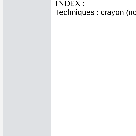
INDEX :
Techniques : crayon (no