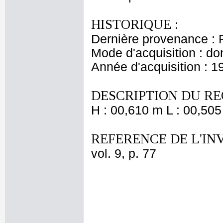
HISTORIQUE :
Dernière provenance : 
Mode d'acquisition : do
Année d'acquisition : 1
DESCRIPTION DU RE
H : 00,610 m L : 00,505
REFERENCE DE L'IN
vol. 9, p. 77