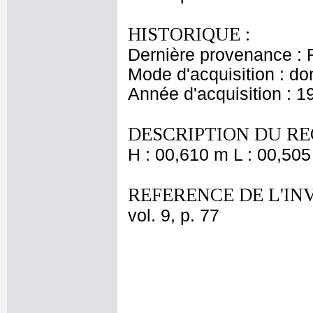
HISTORIQUE :
Dernière provenance : 
Mode d'acquisition : do
Année d'acquisition : 1
DESCRIPTION DU RE
H : 00,610 m L : 00,505
REFERENCE DE L'IN
vol. 9, p. 77