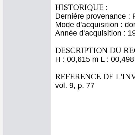
HISTORIQUE :
Dernière provenance : 
Mode d'acquisition : do
Année d'acquisition : 1
DESCRIPTION DU RE
H : 00,615 m L : 00,498
REFERENCE DE L'IN
vol. 9, p. 77