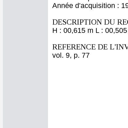
Année d'acquisition : 1
DESCRIPTION DU RE
H : 00,615 m L : 00,505
REFERENCE DE L'IN
vol. 9, p. 77