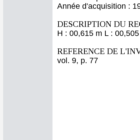
Année d'acquisition : 1
DESCRIPTION DU RE
H : 00,615 m L : 00,505
REFERENCE DE L'IN
vol. 9, p. 77