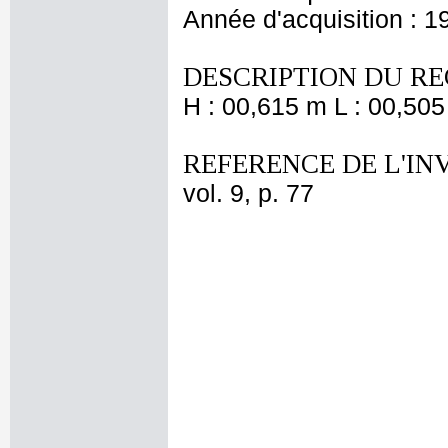
Année d'acquisition : 1
DESCRIPTION DU RE
H : 00,615 m L : 00,505
REFERENCE DE L'IN
vol. 9, p. 77