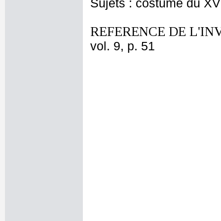
Sujets : costume du XV
REFERENCE DE L'IN
vol. 9, p. 51