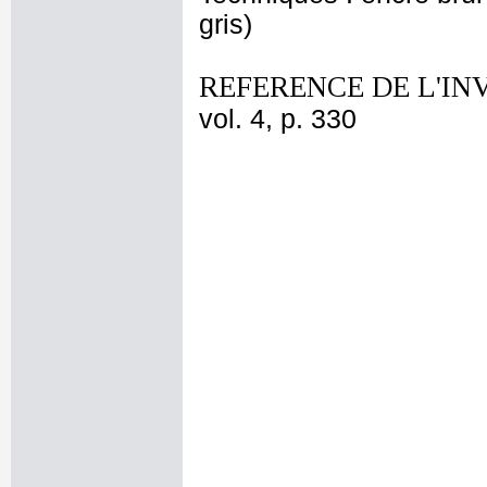
gris)
REFERENCE DE L'IN
vol. 4, p. 330