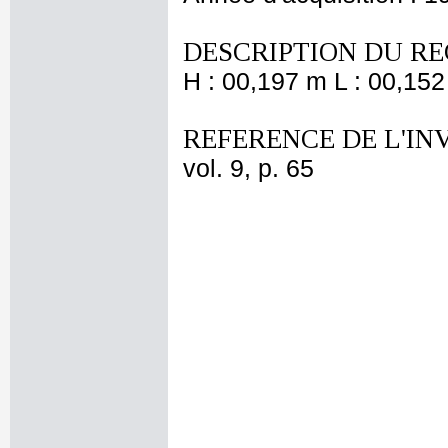
DESCRIPTION DU RE
H : 00,197 m L : 00,152
REFERENCE DE L'IN
vol. 9, p. 65