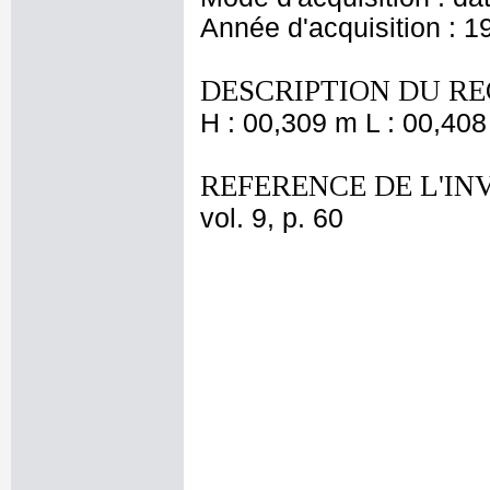
Année d'acquisition : 1
DESCRIPTION DU RE
H : 00,309 m L : 00,408
REFERENCE DE L'IN
vol. 9, p. 60