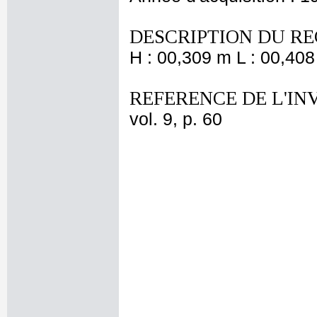
DESCRIPTION DU RE
H : 00,309 m L : 00,408
REFERENCE DE L'IN
vol. 9, p. 60