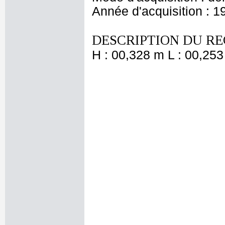
Année d'acquisition : 1
DESCRIPTION DU RE
H : 00,328 m L : 00,253