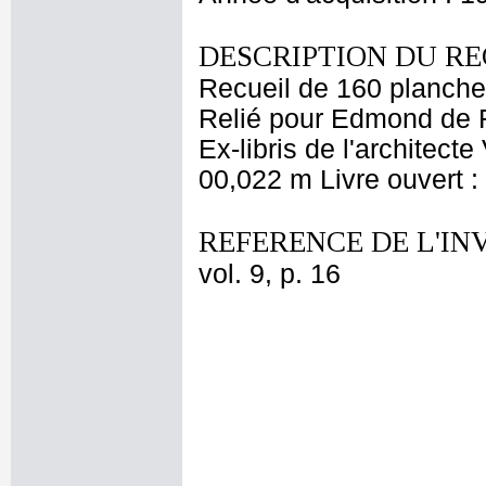
DESCRIPTION DU RE
Recueil de 160 planche
Relié pour Edmond de R
Ex-libris de l'architect
00,022 m Livre ouvert 
REFERENCE DE L'IN
vol. 9, p. 16