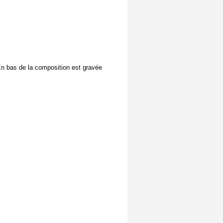
. En bas de la composition est gravée