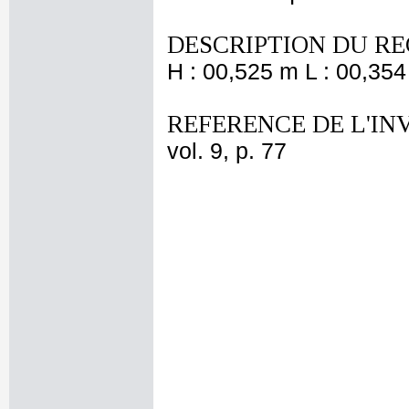
DESCRIPTION DU RE
H : 00,525 m L : 00,354
REFERENCE DE L'IN
vol. 9, p. 77